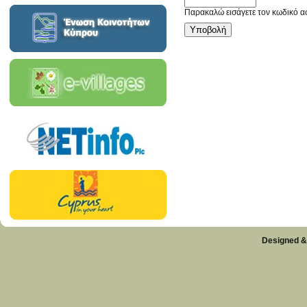
Παρακαλώ εισάγετε τον κωδικό α
Designed &