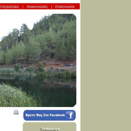
Επιχειρήσεις
Ανακοινώσεις
Επικοινωνία