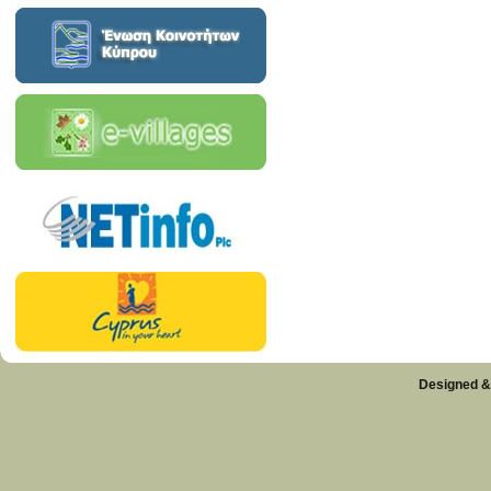
Designed &