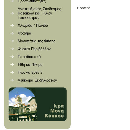
Προσωπικότητες
Content
Αναπτυξιακός Σύνδεσμος
Κατοίκων και Φίλων
Τσακκίστρας
Χλωρίδα / Πανίδα
Φράγμα
Μονοπάτια της Φύσης
Φυσικό Περιβάλλον
Παραδοσιακά
Ήθη και Έθιμα
Πώς να έρθετε
Λεύκωμα Εκδηλώσεων