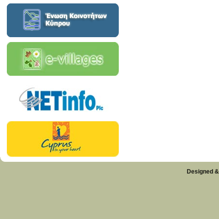
Designed &