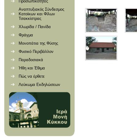
Προσωπικότητες
Αναπτυξιακός Σύνδεσμος
Κατοίκων και Φίλων
Τσακκίστρας
Χλωρίδα / Πανίδα
Φράγμα
Μονοπάτια της Φύσης
Φυσικό Περιβάλλον
Παραδοσιακά
Ήθη και Έθιμα
Πώς να έρθετε
Λεύκωμα Εκδηλώσεων