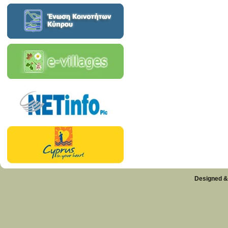
Designed &