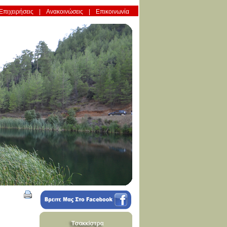
Επιχειρήσεις
Ανακοινώσεις
Επικοινωνία