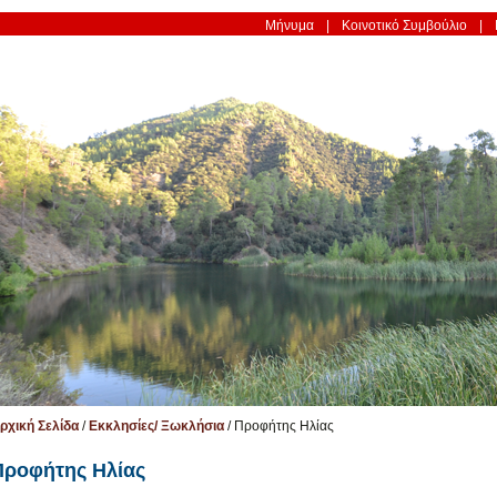
Μήνυμα
Κοινοτικό Συμβούλιο
ρχική Σελίδα
/
Εκκλησίες/ Ξωκλήσια
/
Προφήτης Ηλίας
Προφήτης Ηλίας